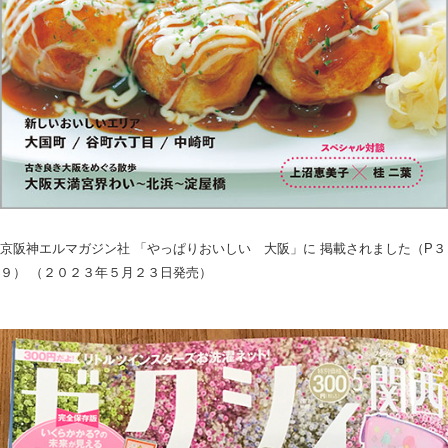
京阪神エルマガジン社 「やっぱりおいしい 大阪」に 掲載されました（P３
９） （２０２３年５月２３日発売）