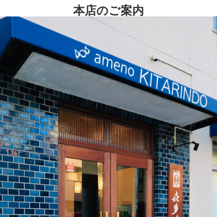
本店のご案内