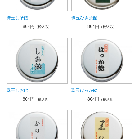
珠玉しそ飴
珠玉ひき茶飴
864円
864円
（税込み）
（税込み）
珠玉しお飴
珠玉はっか飴
864円
864円
（税込み）
（税込み）