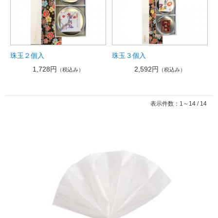
珠玉２個入
珠玉３個入
1,728円
2,592円
（税込み）
（税込み）
表示件数：1～14 / 14