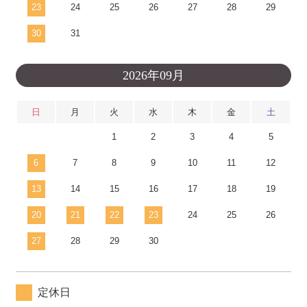
23
24
25
26
27
28
29
30
31
2026年09月
日
月
火
水
木
金
土
1
2
3
4
5
6
7
8
9
10
11
12
13
14
15
16
17
18
19
20
21
22
23
24
25
26
27
28
29
30
定休日