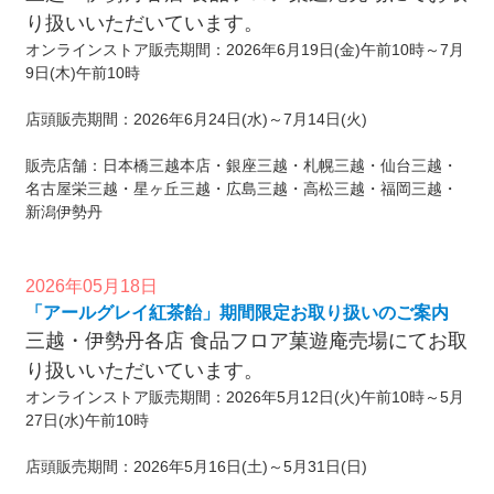
り扱いいただいています。
オンラインストア販売期間：2026年6月19日(金)午前10時～7月
9日(木)午前10時
店頭販売期間：2026年6月24日(水)～7月14日(火)
販売店舗：日本橋三越本店・銀座三越・札幌三越・仙台三越・
名古屋栄三越・星ヶ丘三越・広島三越・高松三越・福岡三越・
新潟伊勢丹
2026年05月18日
「アールグレイ紅茶飴」期間限定お取り扱いのご案内
三越・伊勢丹各店 食品フロア菓遊庵売場にてお取
り扱いいただいています。
オンラインストア販売期間：2026年5月12日(火)午前10時～5月
27日(水)午前10時
店頭販売期間：2026年5月16日(土)～5月31日(日)