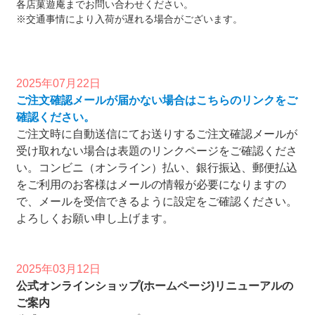
各店菓遊庵までお問い合わせください。
※交通事情により入荷が遅れる場合がございます。
2025年07月22日
ご注文確認メールが届かない場合はこちらのリンクをご
確認ください。
ご注文時に自動送信にてお送りするご注文確認メールが
受け取れない場合は表題のリンクページをご確認くださ
い。コンビニ（オンライン）払い、銀行振込、郵便払込
をご利用のお客様はメールの情報が必要になりますの
で、メールを受信できるように設定をご確認ください。
よろしくお願い申し上げます。
2025年03月12日
公式オンラインショップ(ホームページ)リニューアルの
ご案内