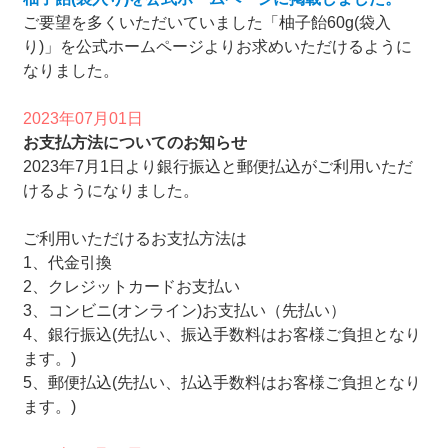
ご要望を多くいただいていました「柚子飴60g(袋入
り)」を公式ホームページよりお求めいただけるように
なりました。
2023年07月01日
お支払方法についてのお知らせ
2023年7月1日より銀行振込と郵便払込がご利用いただ
けるようになりました。
ご利用いただけるお支払方法は
1、代金引換
2、クレジットカードお支払い
3、コンビニ(オンライン)お支払い（先払い）
4、銀行振込(先払い、振込手数料はお客様ご負担となり
ます。)
5、郵便払込(先払い、払込手数料はお客様ご負担となり
ます。)