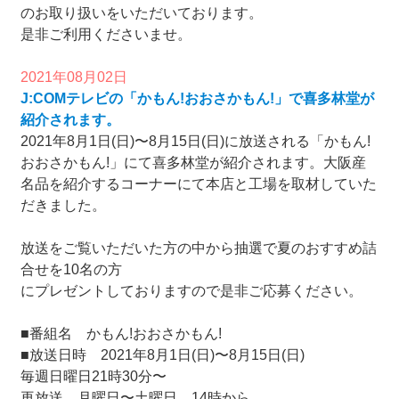
のお取り扱いをいただいております。
是非ご利用くださいませ。
2021年08月02日
J:COMテレビの「かもん!おおさかもん!」で喜多林堂が
紹介されます。
2021年8月1日(日)〜8月15日(日)に放送される「かもん!
おおさかもん!」にて喜多林堂が紹介されます。大阪産
名品を紹介するコーナーにて本店と工場を取材していた
だきました。
放送をご覧いただいた方の中から抽選で夏のおすすめ詰
合せを10名の方
にプレゼントしておりますので是非ご応募ください。
■番組名 かもん!おおさかもん!
■放送日時 2021年8月1日(日)〜8月15日(日)
毎週日曜日21時30分〜
再放送 月曜日〜土曜日 14時から