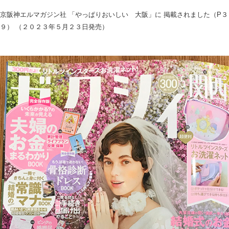
京阪神エルマガジン社 「やっぱりおいしい 大阪」に 掲載されました（P３
９） （２０２３年５月２３日発売）