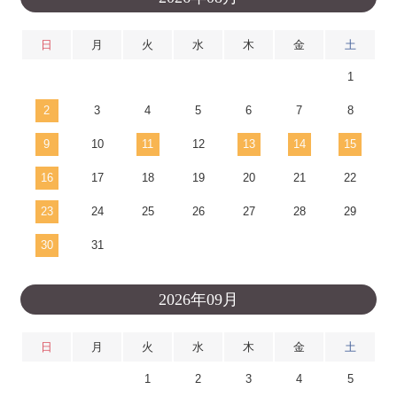
日
月
火
水
木
金
土
1
2
3
4
5
6
7
8
9
10
11
12
13
14
15
16
17
18
19
20
21
22
23
24
25
26
27
28
29
30
31
2026年09月
日
月
火
水
木
金
土
1
2
3
4
5