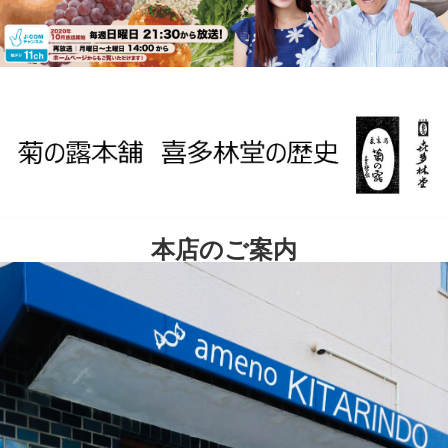
本店のご案内