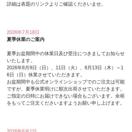
詳細は表題のリンクよりご確認くださいませ。
2026年7月18日
夏季休業のご案内
夏季お盆期間中の休業日及び受注につきましてお知らせ
いたします。
2026年8月9日（日）、11日（火）、8月13日（木）～1
6日（日）休業させていただきます。
お盆期間中も公式オンラインショップでのご注文は可能
ですが、夏季休業明けに順次出荷させていただきます。
ご指定の日時にお届けできない場合もございます。余裕
をもってご注文くださいますようお願い申し上げます。
2026年6月1日