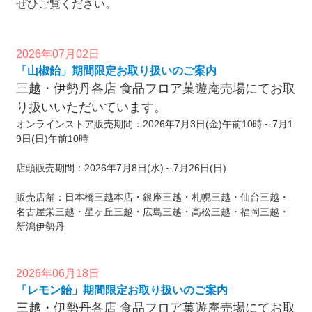
ぜひご覧ください。
2026年07月02日
「山椒飴」期間限定お取り扱いのご案内
三越・伊勢丹各店 食品フロア菓遊庵売場にてお取
り扱いいただいています。
オンラインストア販売期間：2026年7月3日(金)午前10時～7月1
9日(日)午前10時
店頭販売期間：2026年7月8日(水)～7月26日(日)
販売店舗：日本橋三越本店・銀座三越・札幌三越・仙台三越・
名古屋栄三越・星ヶ丘三越・広島三越・高松三越・福岡三越・
新潟伊勢丹
2026年06月18日
「レモン飴」期間限定お取り扱いのご案内
三越・伊勢丹各店 食品フロア菓遊庵売場にてお取