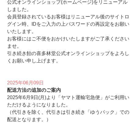
公式オンラインショップ(ホームページ)をリニューアル
しました。
会員登録されているお客様はリニューアル後のサイトロ
グイン時、IDをご入力の上パスワードの再設定をお願い
いたします。
お客様にはご不便をおかけいたしますがご了承ください
ませ。
引き続き飴の喜多林堂公式オンラインショップをよろし
くお願い申し上げます。
2025年06月09日
配送方法の追加のご案内
2025年6月9日(月)より「ヤマト運輸宅急便」がご利用い
ただけるようになりました。
（代引きを除く、代引きは引き続き「ゆうパック」での
配送となります。）