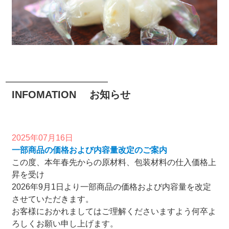
INFOMATION お知らせ
2025年07月16日
一部商品の価格および内容量改定のご案内
この度、本年春先からの原材料、包装材料の仕入価格上
昇を受け
2026年9月1日より一部商品の価格および内容量を改定
させていただきます。
お客様におかれましてはご理解くださいますよう何卒よ
ろしくお願い申し上げます。