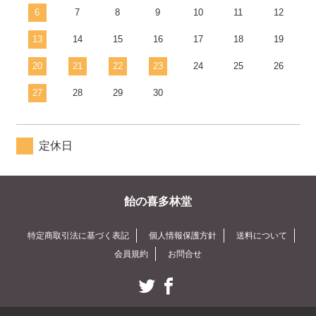
6
7
8
9
10
11
12
13
14
15
16
17
18
19
20
21
22
23
24
25
26
27
28
29
30
定休日
飴の喜多林堂
特定商取引法に基づく表記
個人情報保護方針
送料について
会員規約
お問合せ