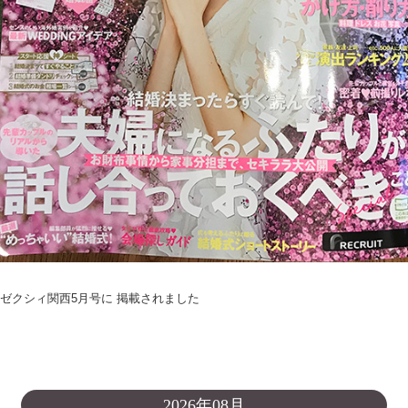
ゼクシィ関西5月号に 掲載されました
2026年08月