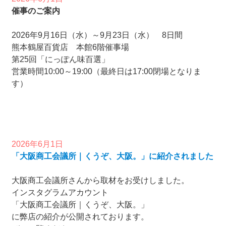
催事のご案内
2026年9月16日（水）～9月23日（水） 8日間
熊本鶴屋百貨店 本館6階催事場
第25回「にっぽん味百選」
営業時間10:00～19:00（最終日は17:00閉場となりま
す）
2026年6月1日
「大阪商工会議所｜くうぞ、大阪。」に紹介されました
大阪商工会議所さんから取材をお受けしました。
インスタグラムアカウント
「大阪商工会議所｜くうぞ、大阪。」
に弊店の紹介が公開されております。