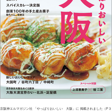
京阪神エルマガジン社 「やっぱりおいしい 大阪」に 掲載されました（P３