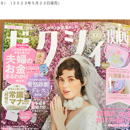
９） （２０２３年５月２３日発売）