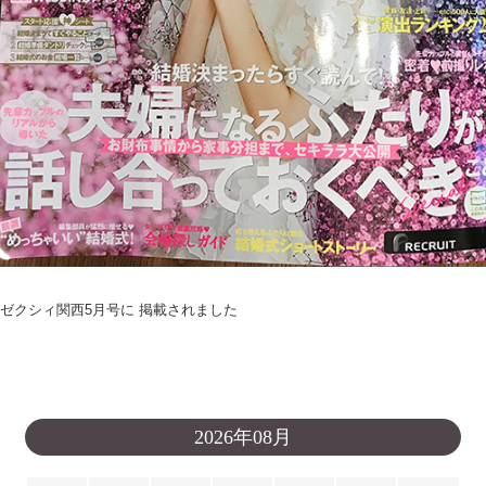
ゼクシィ関西5月号に 掲載されました
2026年08月