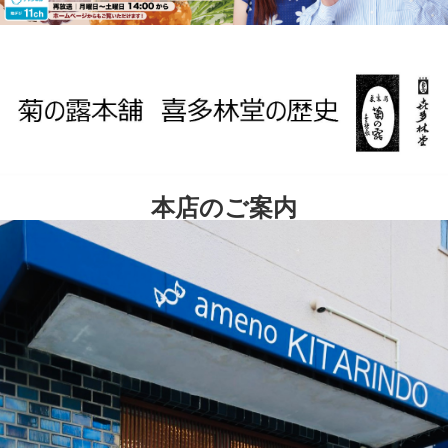
本店のご案内