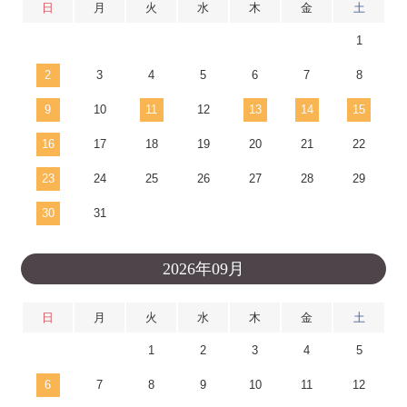
日
月
火
水
木
金
土
1
2
3
4
5
6
7
8
9
10
11
12
13
14
15
16
17
18
19
20
21
22
23
24
25
26
27
28
29
30
31
2026年09月
日
月
火
水
木
金
土
1
2
3
4
5
6
7
8
9
10
11
12