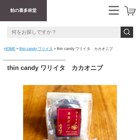
飴の喜多林堂
HOME
thin candy ワリイタ
thin candy ワリイタ カカオニブ
thin candy ワリイタ カカオニブ